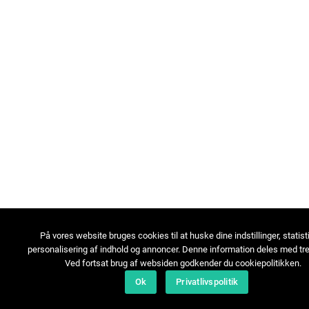
På vores website bruges cookies til at huske dine indstillinger, statist
personalisering af indhold og annoncer. Denne information deles med tre
Ved fortsat brug af websiden godkender du cookiepolitikken.
Ok
Privatlivspolitik