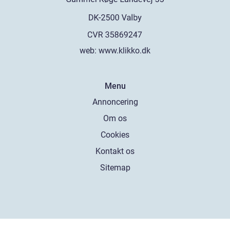
web:
www.klikko.dk
Menu
Annoncering
Om os
Cookies
Kontakt os
Sitemap