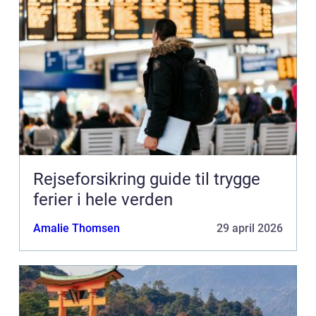
Rejseforsikring guide til trygge
ferier i hele verden
Amalie Thomsen
29 april 2026