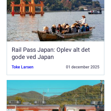
Rail Pass Japan: Oplev alt det
gode ved Japan
Toke Larsen
01 december 2025