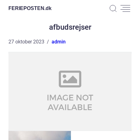
FERIEPOSTEN.
dk
afbudsrejser
27 oktober 2023
admin