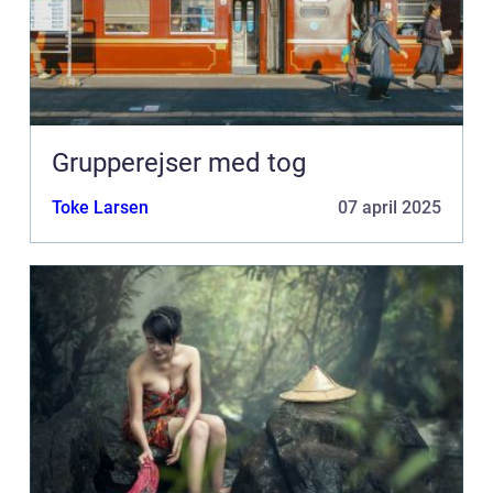
Grupperejser med tog
Toke Larsen
07 april 2025