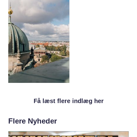
Få læst flere indlæg her
Flere Nyheder