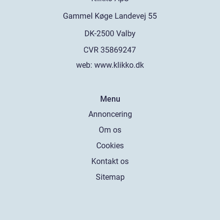
web:
www.klikko.dk
Menu
Annoncering
Om os
Cookies
Kontakt os
Sitemap