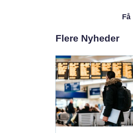
Få 
Flere Nyheder