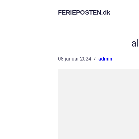
FERIEPOSTEN.
dk
a
08 januar 2024
admin