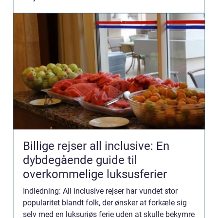
Billige rejser all inclusive: En
dybdegående guide til
overkommelige luksusferier
Indledning: All inclusive rejser har vundet stor
popularitet blandt folk, der ønsker at forkæle sig
selv med en luksuriøs ferie uden at skulle bekymre