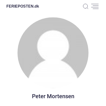
FERIEPOSTEN.
dk
Peter Mortensen