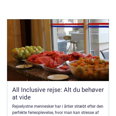
All Inclusive rejse: Alt du behøver
at vide
Rejselystne mennesker har i årtier stræbt efter den
perfekte ferieoplevelse, hvor man kan stresse af