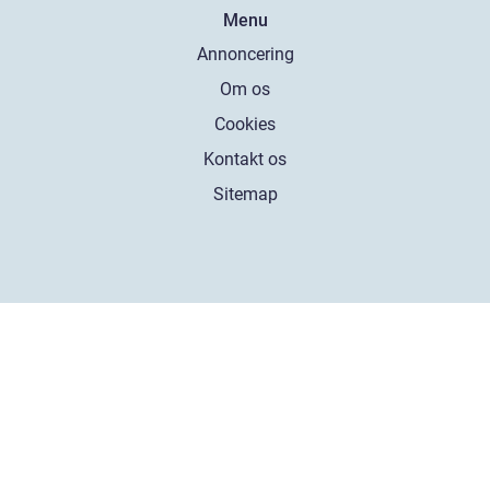
Menu
Annoncering
Om os
Cookies
Kontakt os
Sitemap