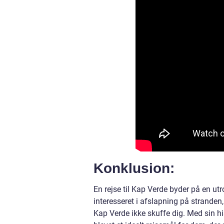
Konklusion:
En rejse til Kap Verde byder på en utr
interesseret i afslapning på stranden, 
Kap Verde ikke skuffe dig. Med sin h