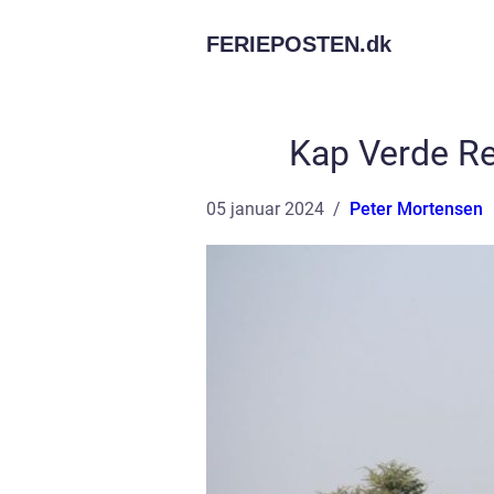
FERIEPOSTEN.
dk
Kap Verde Re
05 januar 2024
Peter Mortensen