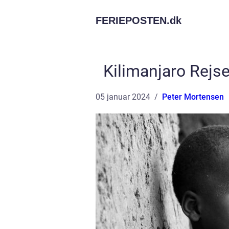
FERIEPOSTEN.
dk
Kilimanjaro Rejse
05 januar 2024
Peter Mortensen