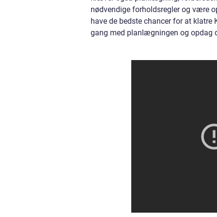
nødvendige forholdsregler og være op
have de bedste chancer for at klatre
gang med planlægningen og opdag det