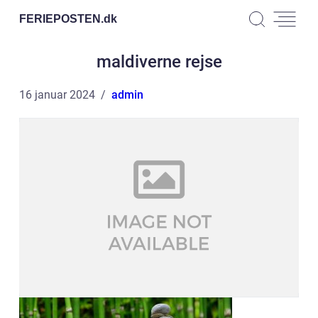
FERIEPOSTEN.
dk
maldiverne rejse
16 januar 2024
admin