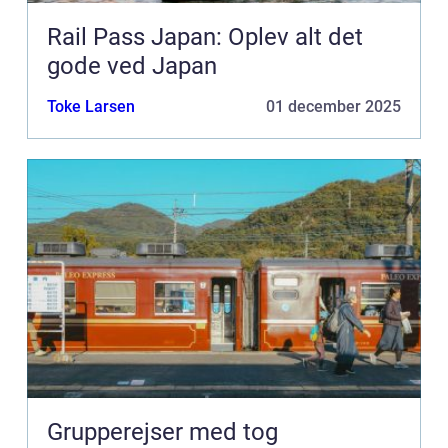
Rail Pass Japan: Oplev alt det
gode ved Japan
Toke Larsen
01 december 2025
Grupperejser med tog