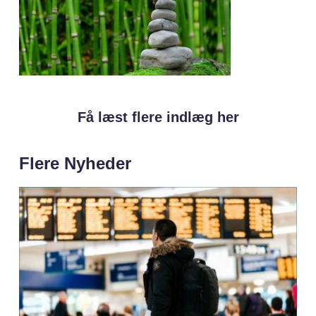
Få læst flere indlæg her
Flere Nyheder