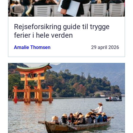
Rejseforsikring guide til trygge
ferier i hele verden
Amalie Thomsen
29 april 2026