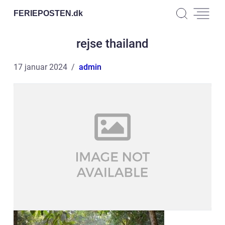
FERIEPOSTEN.
dk
rejse thailand
17 januar 2024
admin