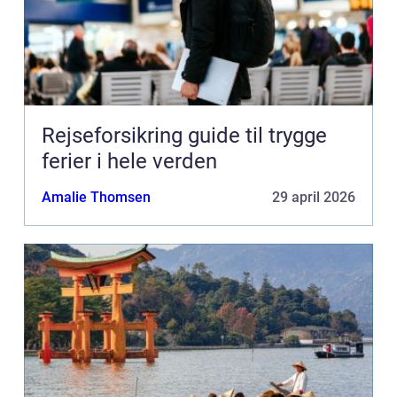
Rejseforsikring guide til trygge
ferier i hele verden
Amalie Thomsen
29 april 2026