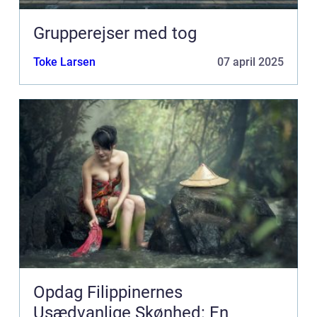
Grupperejser med tog
Toke Larsen
07 april 2025
Opdag Filippinernes
Usædvanlige Skønhed: En