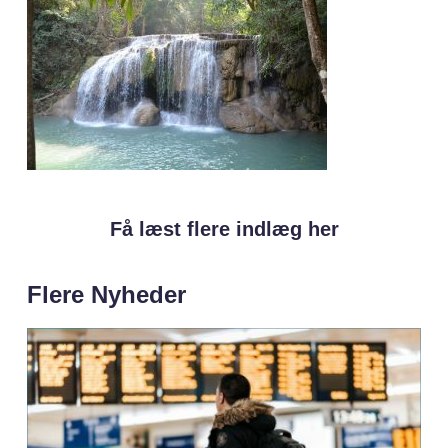
Få læst flere indlæg her
Flere Nyheder