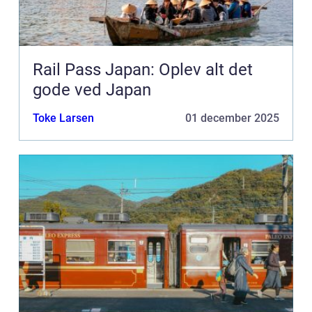
Rail Pass Japan: Oplev alt det
gode ved Japan
Toke Larsen
01 december 2025