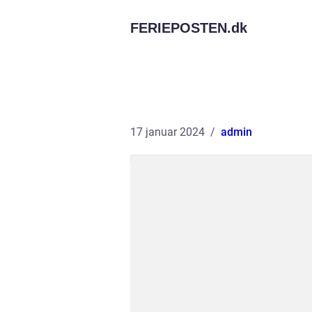
FERIEPOSTEN.
dk
17 januar 2024
admin