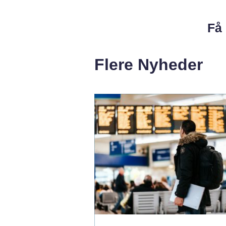
Få 
Flere Nyheder