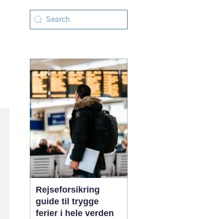
Rejseforsikring
guide til trygge
ferier i hele verden