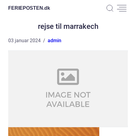
FERIEPOSTEN.
dk
rejse til marrakech
03 januar 2024
admin