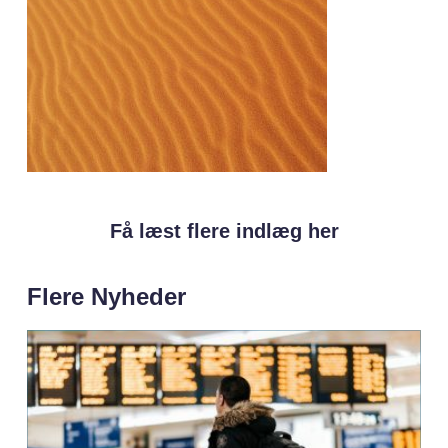
Få læst flere indlæg her
Flere Nyheder