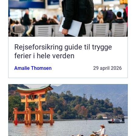
Rejseforsikring guide til trygge
ferier i hele verden
Amalie Thomsen
29 april 2026