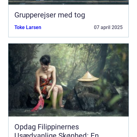
Grupperejser med tog
Toke Larsen
07 april 2025
Opdag Filippinernes
Usædvanlige Skønhed: En