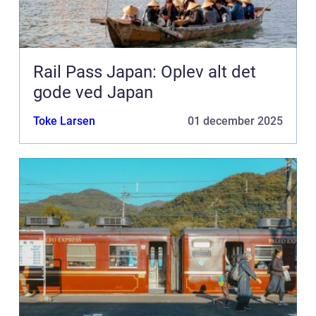
Rail Pass Japan: Oplev alt det
gode ved Japan
Toke Larsen
01 december 2025