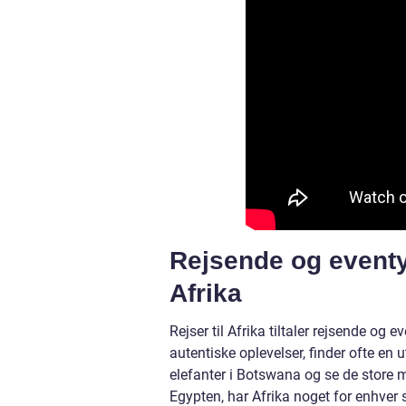
Rejsende og eventyr
Afrika
Rejser til Afrika tiltaler rejsende og
autentiske oplevelser, finder ofte en
elefanter i Botswana og se de store m
Egypten, har Afrika noget for enhver