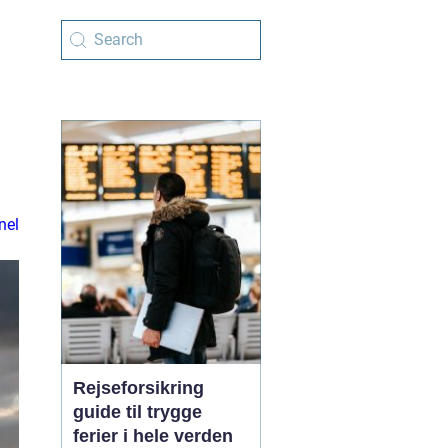
nel
Rejseforsikring
guide til trygge
ferier i hele verden