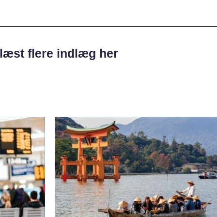
læst flere indlæg her