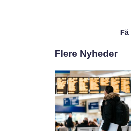
Få 
Flere Nyheder