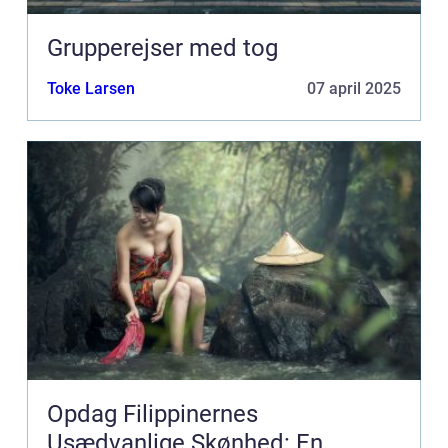
Grupperejser med tog
Toke Larsen
07 april 2025
Opdag Filippinernes
Usædvanlige Skønhed: En