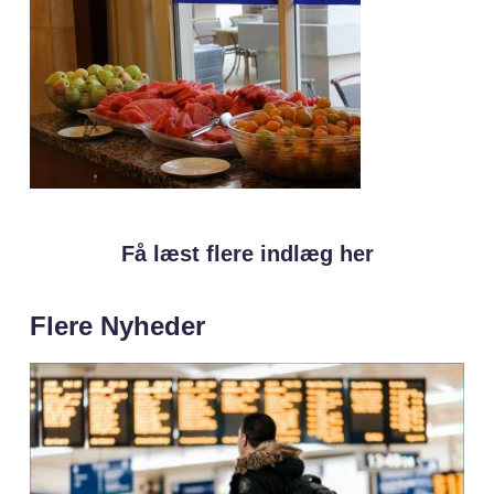
Få læst flere indlæg her
Flere Nyheder