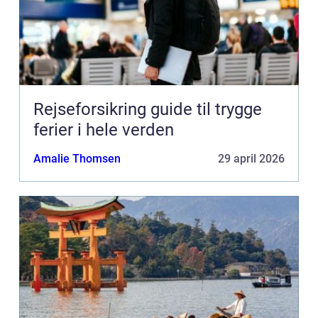
Rejseforsikring guide til trygge
ferier i hele verden
Amalie Thomsen
29 april 2026