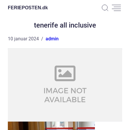
FERIEPOSTEN.
dk
tenerife all inclusive
10 januar 2024
admin