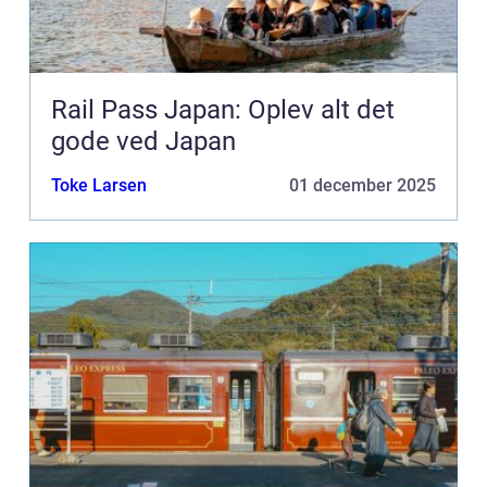
Rail Pass Japan: Oplev alt det
gode ved Japan
Toke Larsen
01 december 2025