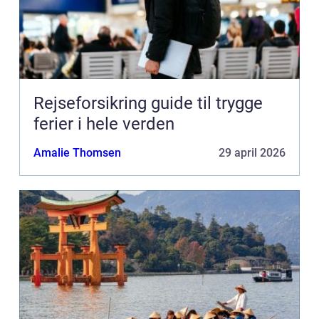
Rejseforsikring guide til trygge
ferier i hele verden
Amalie Thomsen
29 april 2026