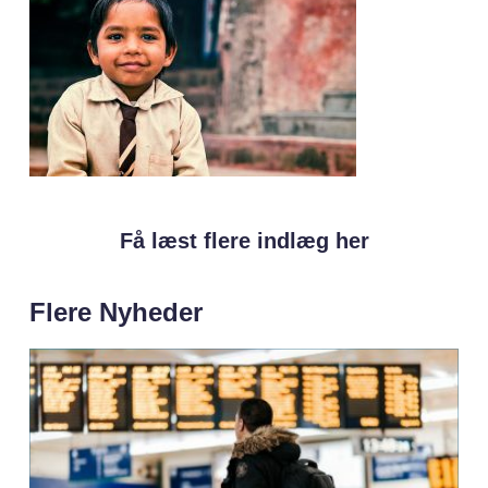
Få læst flere indlæg her
Flere Nyheder