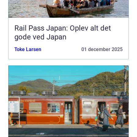
Rail Pass Japan: Oplev alt det
gode ved Japan
Toke Larsen
01 december 2025