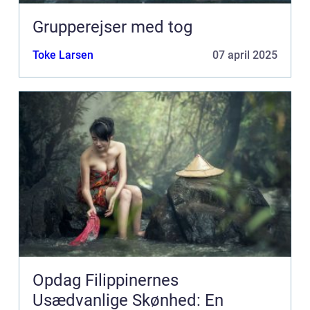
Grupperejser med tog
Toke Larsen
07 april 2025
Opdag Filippinernes
Usædvanlige Skønhed: En