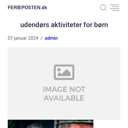
FERIEPOSTEN.
dk
udendørs aktiviteter for børn
07 januar 2024
admin